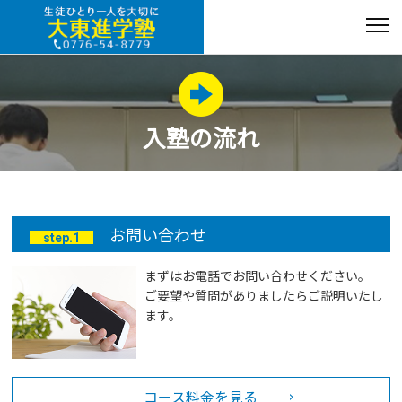
入塾の流れ
お問い合わせ
step.1
まずはお電話でお問い合わせください。
ご要望や質問がありましたらご説明いたし
ます。
コース料金を見る