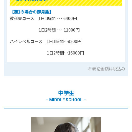
【週1の場合の御月謝】
教科書コース 1日1時間 ･･･ 6400円
1日2時間 ･･･ 11000円
ハイレベルコース 1日1時間…8200円
1日2時間…16000円
※ 表記金額は税込み
中学生
– MIDDLE SCHOOL –