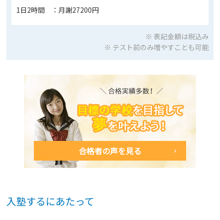
1日2時間 ：月謝27200円
※ 表記金額は税込み
※ テスト前のみ増やすことも可能
合格者の声を見る
入塾するにあたって