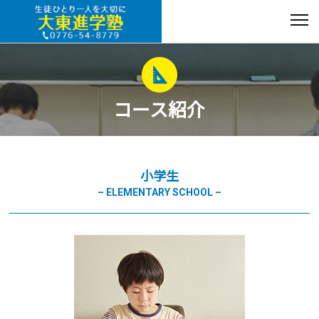
コース紹介
小学生
– ELEMENTARY SCHOOL –